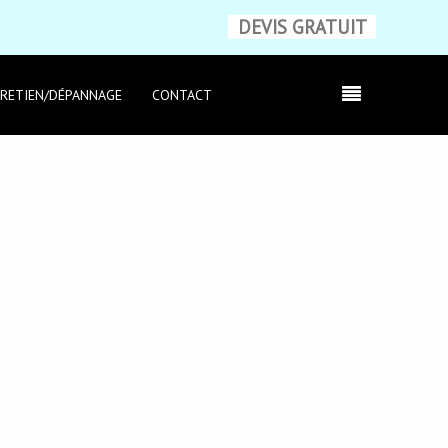
DEVIS GRATUIT
RETIEN/DÉPANNAGE
CONTACT