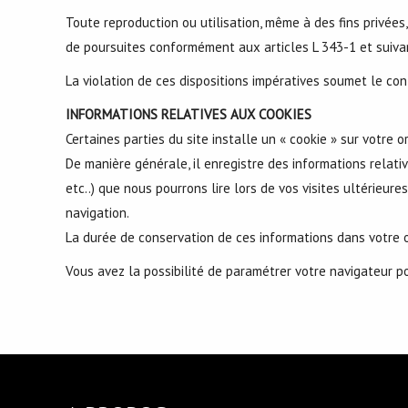
Toute reproduction ou utilisation, même à des fins privées
de poursuites conformément aux articles L 343-1 et suivan
La violation de ces dispositions impératives soumet le con
INFORMATIONS RELATIVES AUX COOKIES
Certaines parties du site installe un « cookie » sur votre 
De manière générale, il enregistre des informations relati
etc..) que nous pourrons lire lors de vos visites ultérieur
navigation.
La durée de conservation de ces informations dans votre or
Vous avez la possibilité de paramétrer votre navigateur po