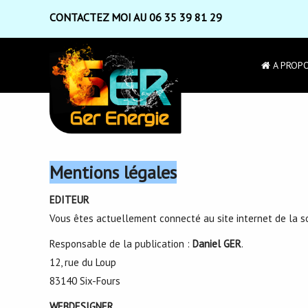
CONTACTEZ MOI AU 06 35 39 81 29
A PROP
Mentions légales
EDITEUR
Vous êtes actuellement connecté au site internet de la s
Responsable de la publication :
Daniel GER
.
12, rue du Loup
83140 Six-Fours
WEBDESIGNER