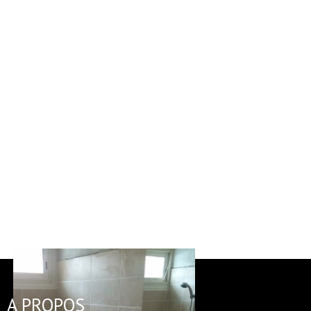
A PROPOS