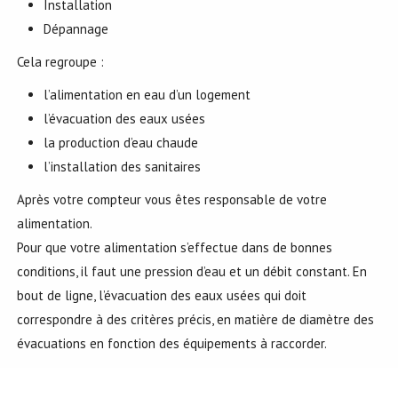
Installation
Dépannage
Cela regroupe :
l’alimentation en eau d’un logement
l’évacuation des eaux usées
la production d’eau chaude
l’installation des sanitaires
Après votre compteur vous êtes responsable de votre
alimentation.
Pour que votre alimentation s’effectue dans de bonnes
conditions, il faut une pression d’eau et un débit constant. En
bout de ligne, l’évacuation des eaux usées qui doit
correspondre à des critères précis, en matière de diamètre des
évacuations en fonction des équipements à raccorder.