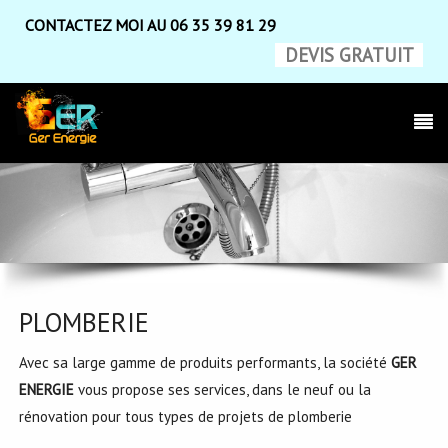
CONTACTEZ MOI AU 06 35 39 81 29
DEVIS GRATUIT
PLOMBERIE
Avec sa large gamme de produits performants, la société
GER
ENERGIE
vous propose ses services, dans le neuf ou la
rénovation pour tous types de projets de plomberie